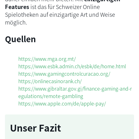
Features
ist das für Schweizer Online
Spielotheken auf einzigartige Art und Weise
möglich.
Quellen
https://www.mga.org.mt/
https://www.esbk.admin.ch/esbk/de/home.html
https://www.gamingcontrolcuracao.org/
https://onlinecasinorank.ch/
https://www.gibraltar.gov.gi/finance-gaming-and-r
egulations/remote-gambling
https://www.apple.com/de/apple-pay/
Unser Fazit