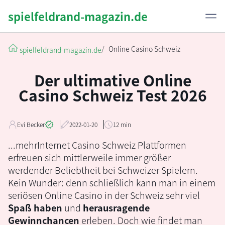
spielfeldrand-magazin.de
Online Casino Schweiz
spielfeldrand-magazin.de
Der ultimative Online
Casino Schweiz Test 2026
Evi Becker
2022-01-20
12 min
...mehr
Internet Casino Schweiz Plattformen
erfreuen sich mittlerweile immer größer
werdender Beliebtheit bei Schweizer Spielern.
Kein Wunder: denn schließlich kann man in einem
seriösen Online Casino in der Schweiz sehr viel
Spaß haben
und
herausragende
Gewinnchancen
erleben. Doch wie findet man