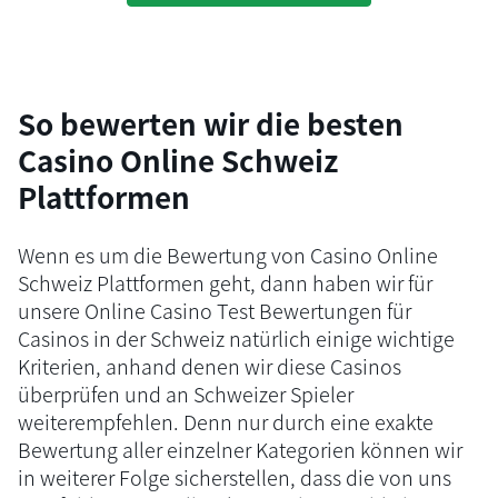
So bewerten wir die besten
Casino Online Schweiz
Plattformen
Wenn es um die Bewertung von Casino Online
Schweiz Plattformen geht, dann haben wir für
unsere Online Casino Test Bewertungen für
Casinos in der Schweiz natürlich einige wichtige
Kriterien, anhand denen wir diese Casinos
überprüfen und an Schweizer Spieler
weiterempfehlen. Denn nur durch eine exakte
Bewertung aller einzelner Kategorien können wir
in weiterer Folge sicherstellen, dass die von uns