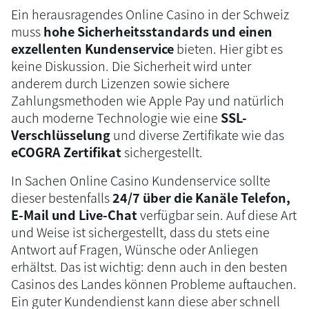
Ein herausragendes Online Casino in der Schweiz
muss
hohe Sicherheitsstandards und einen
exzellenten Kundenservice
bieten. Hier gibt es
keine Diskussion. Die Sicherheit wird unter
anderem durch Lizenzen sowie sichere
Zahlungsmethoden wie Apple Pay und natürlich
auch moderne Technologie wie eine
SSL-
Verschlüsselung
und diverse Zertifikate wie das
eCOGRA Zertifikat
sichergestellt.
In Sachen Online Casino Kundenservice sollte
dieser bestenfalls
24/7 über die Kanäle Telefon,
E-Mail und Live-Chat
verfügbar sein. Auf diese Art
und Weise ist sichergestellt, dass du stets eine
Antwort auf Fragen, Wünsche oder Anliegen
erhältst. Das ist wichtig: denn auch in den besten
Casinos des Landes können Probleme auftauchen.
Ein guter Kundendienst kann diese aber schnell