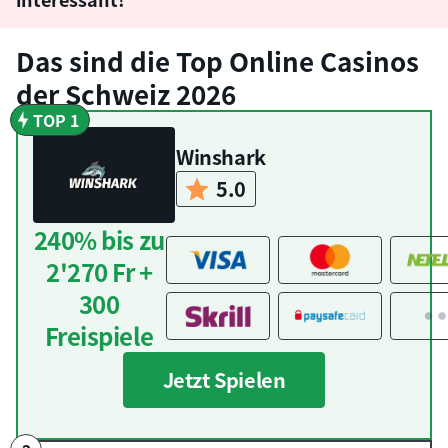
Das sind die Top Online Casinos
der Schweiz 2026
Winshark
5.0
240% bis zu
2'270 Fr +
300
Freispiele
Jetzt Spielen