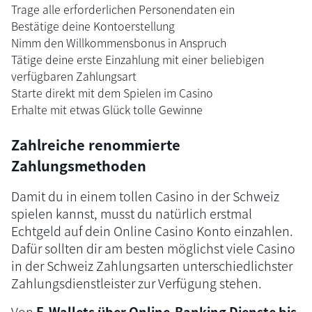
Trage alle erforderlichen Personendaten ein
Bestätige deine Kontoerstellung
Nimm den Willkommensbonus in Anspruch
Tätige deine erste Einzahlung mit einer beliebigen
verfügbaren Zahlungsart
Starte direkt mit dem Spielen im Casino
Erhalte mit etwas Glück tolle Gewinne
Zahlreiche renommierte
Zahlungsmethoden
Damit du in einem tollen Casino in der Schweiz
spielen kannst, musst du natürlich erstmal
Echtgeld auf dein Online Casino Konto einzahlen.
Dafür sollten dir am besten möglichst viele Casino
in der Schweiz Zahlungsarten unterschiedlichster
Zahlungsdienstleister zur Verfügung stehen.
Von
E-Wallets über Online-Banking Dienste bis