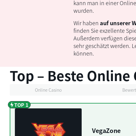
kann man in einer Online
wurden.
Wir haben
auf unserer W
finden Sie exzellente S
Außerdem verfügen diese
sehr geschätzt werden. L
können.
Top – Beste Online
Online Casino
Bewer
VegaZone