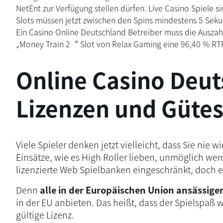
NetEnt zur Verfügung stellen dürfen. Live Casino Spiele s
Slots müssen jetzt zwischen den Spins mindestens 5 Seku
Ein Casino Online Deutschland Betreiber muss die Auszah
„Money Train 2“ Slot von Relax Gaming eine 96,40 % RT
Online Casino Deut
Lizenzen und Gütes
Viele Spieler denken jetzt vielleicht, dass Sie ni
Einsätze, wie es High Roller lieben, unmöglich wer
lizenzierte Web Spielbanken eingeschränkt, doch e
Denn
alle in der Europäischen Union ansässig
in der EU anbieten. Das heißt, dass der Spielspaß 
gültige Lizenz.