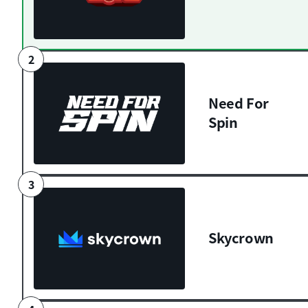
Need For
Spin
Skycrown