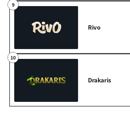
Rivo
Drakaris