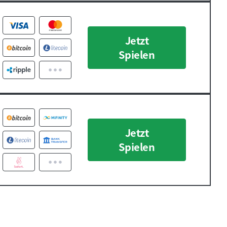
Jetzt
Spielen
Jetzt
Spielen