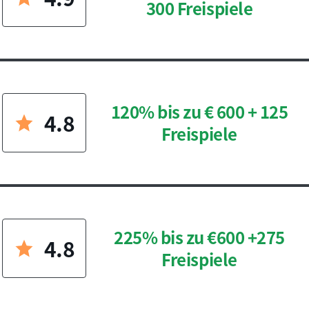
300 Freispiele
120% bis zu € 600 + 125
4.8
Freispiele
225% bis zu €600 +275
4.8
Freispiele