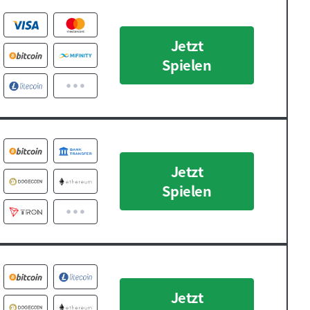
Jetzt
Spielen
Jetzt
Spielen
Jetzt