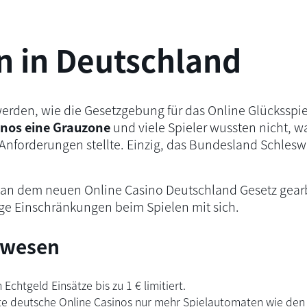
on in Deutschland
werden, wie die Gesetzgebung für das Online Glücksspi
inos eine Grauzone
und viele Spieler wussten nicht, wa
 Anforderungen stellte. Einzig, das Bundesland Schleswi
 dem neuen Online Casino Deutschland Gesetz gearbe
ige Einschränkungen beim Spielen mit sich.
lwesen
chtgeld Einsätze bis zu 1 € limitiert.
ierte deutsche Online Casinos nur mehr Spielautomaten wie de