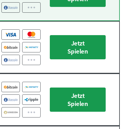
Jetzt
Spielen
Jetzt
Spielen