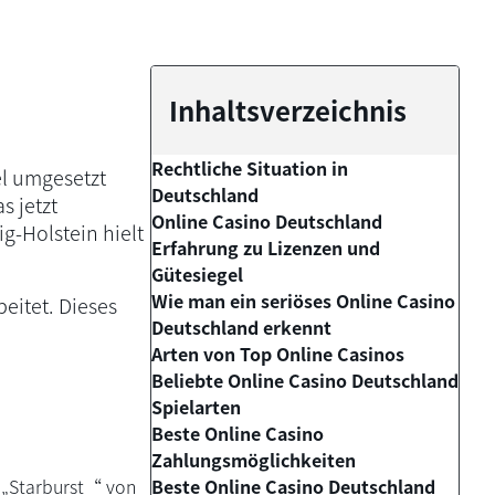
Inhaltsverzeichnis
Rechtliche Situation in
el umgesetzt
Deutschland
s jetzt
Online Casino Deutschland
g-Holstein hielt
Erfahrung zu Lizenzen und
Gütesiegel
Wie man ein seriöses Online Casino
itet. Dieses
Deutschland erkennt
Arten von Top Online Casinos
Beliebte Online Casino Deutschland
Spielarten
Beste Online Casino
Zahlungsmöglichkeiten
n „Starburst“ von
Beste Online Casino Deutschland