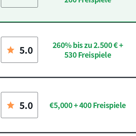
260% bis zu 2.500 € +
5.0
530 Freispiele
5.0
€5,000 + 400 Freispiele