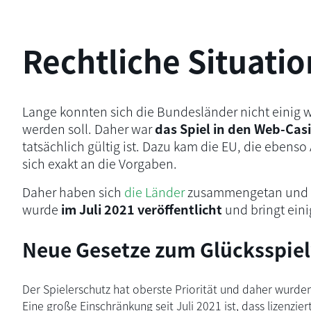
Rechtliche Situati
Lange konnten sich die Bundesländer nicht einig 
werden soll. Daher war
das Spiel in den Web-Cas
tatsächlich gültig ist. Dazu kam die EU, die ebenso
sich exakt an die Vorgaben.
Daher haben sich
die Länder
zusammengetan und an
wurde
im Juli 2021 veröffentlicht
und bringt ein
Neue Gesetze zum Glücksspie
Der Spielerschutz hat oberste Priorität und daher wurden E
Eine große Einschränkung seit Juli 2021 ist, dass lizenz