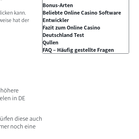
Bonus-Arten
licken kann.
Beliebte Online Casino Software
weise hat der
Entwickler
Fazit zum Online Casino
Deutschland Test
Qullen
u
FAQ – Häufig gestellte Fragen
s höhere
elen in DE
dürfen diese auch
mmer noch eine